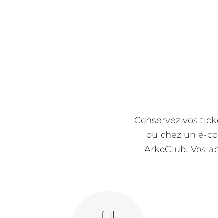
Conservez vos tick
ou chez un e-co
ArkoClub. Vos a