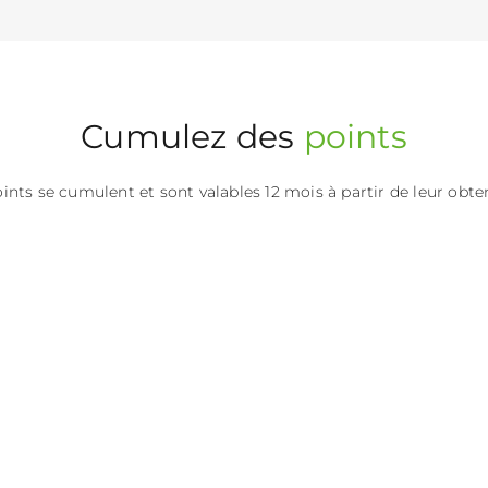
Cumulez des
points
ints se cumulent et sont valables 12 mois à partir de leur obte