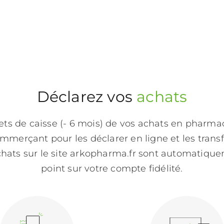
Déclarez vos
achats
ets de caisse (- 6 mois) de vos achats en pharm
mmerçant pour les déclarer en ligne et les trans
chats sur le site arkopharma.fr sont automatique
point sur votre compte fidélité.