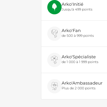
Arko'Initié
Jusqu'à 499 points
Arko'Fan
de 500 à 999 points
Arko'Spécialiste
de 1 000 à 1 999 points
Arko'Ambassadeur
Plus de 2 000 points