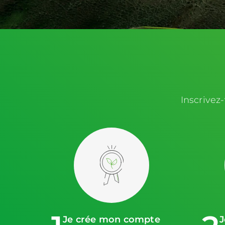
Inscrivez
Je crée mon compte