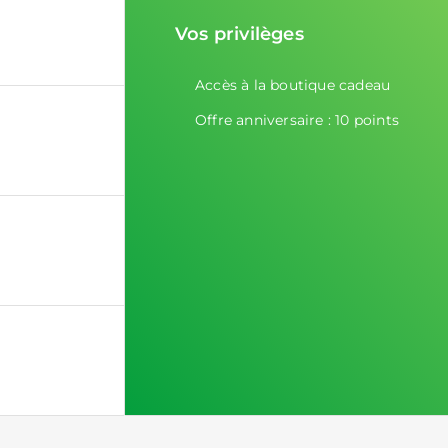
Vos privilèges
Accès à la boutique cadeau
Offre anniversaire : 10 points