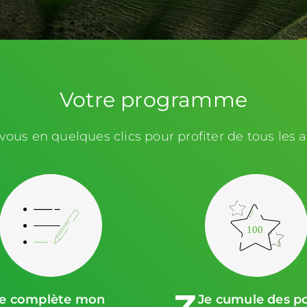
Votre programme
-vous en quelques clics pour profiter de tous les a
100
Je complète mon
Je cumule des po