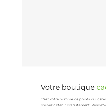
Votre boutique
ca
C'est votre nombre de points qui déte
pouvez obtenir gratuitement. Rendez-