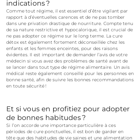
indications ?
Comme tout régime, il est essentiel d’être vigilant par
rapport à d’éventuelles carences et de ne pas tomber
dans une privation drastique de nourriture. Compte tenu
de sa nature restrictive et hypocalorique, il est crucial de
ne pas adopter ce régime sur le long terme. La cure
détox est également fortement déconseillée chez les
enfants et les femmes enceintes, pour des raisons
évidentes. Il est important de demander l’avis de votre
médecin si vous avez des problèmes de santé avant de
se lancer dans tout type de régime alimentaire. Un avis
médical reste également conseillé pour les personnes en
bonne santé, afin de suivre les bonnes recommandations
en toute sécurité !
Et si vous en profitiez pour adopter
de bonnes habitudes ?
Si l’on accorde une importance particulière à ces
périodes de cure ponctuelles, il est bon de garder en
tête que des habitudes de vie saines et une alimentation