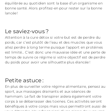
équilibrée au quotidien sont la base d’un organisme en
bonne santé. Alors profitez-en pour rester sur la bonne
lancée !
Le saviez-vous ?
Attention à la cure détox si votre but est de perdre du
poids, car c’est plutôt de l’eau et des muscles que vous
allez perdre à long terme puisque l’apport en protéines
est limité… C’est donc une mauvaise idée et une perte de
temps de suivre ce régime si votre objectif est de perdre
du poids pour avoir une silhouette plus élancée !
Petite astuce :
En plus de surveiller votre régime alimentaire, pensez au
sport, aux massages drainants et aux séances de
hammam. Le fait de transpirer aidera également votre
corps à se débarrasser des toxines. Ces activités seront
bénéfiques à votre corps mais vous permettront aussi de