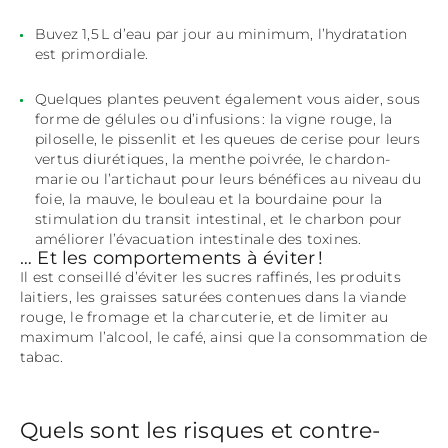
Buvez 1,5 L d’eau par jour au minimum, l’hydratation
est primordiale.
Quelques plantes peuvent également vous aider, sous
forme de gélules ou d’infusions : la vigne rouge, la
piloselle, le pissenlit et les queues de cerise pour leurs
vertus diurétiques, la menthe poivrée, le chardon-
marie ou l’artichaut pour leurs bénéfices au niveau du
foie, la mauve, le bouleau et la bourdaine pour la
stimulation du transit intestinal, et le charbon pour
améliorer l’évacuation intestinale des toxines.
… Et les comportements à éviter !
Il est conseillé d’éviter les sucres raffinés, les produits
laitiers, les graisses saturées contenues dans la viande
rouge, le fromage et la charcuterie, et de limiter au
maximum l’alcool, le café, ainsi que la consommation de
tabac.
Quels sont les risques et contre-